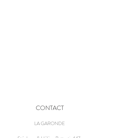
CONTACT
LA GARONDE